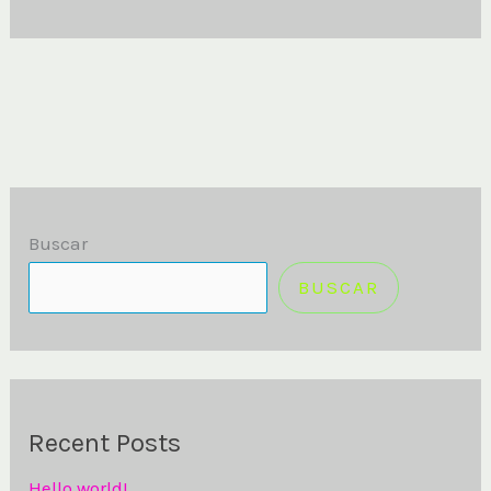
Buscar
BUSCAR
Recent Posts
Hello world!