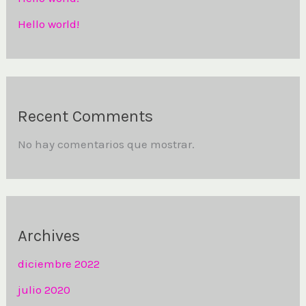
Hello world!
Recent Comments
No hay comentarios que mostrar.
Archives
diciembre 2022
julio 2020