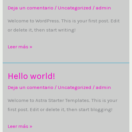
world!
Deja un comentario
/
Uncategorized
/
admin
Welcome to WordPress. This is your first post. Edit
or delete it, then start writing!
Leer más »
Hello world!
Hello
world!
Deja un comentario
/
Uncategorized
/
admin
Welcome to Astra Starter Templates. This is your
first post. Edit or delete it, then start blogging!
Leer más »