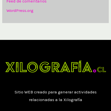
Feed de comentarios
WordPress.org
Sitio WEB creado para generar actividades
relacionadas a la Xilografía