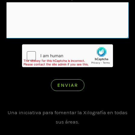
ENVIAR
Una iniciativa para fomentar la Xilografía en todas
sus áreas.