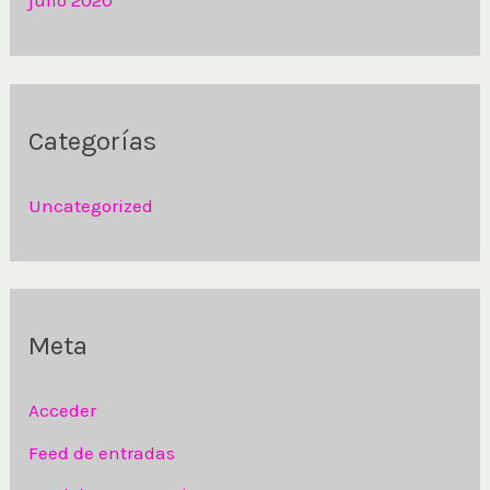
julio 2020
Categorías
Uncategorized
Meta
Acceder
Feed de entradas