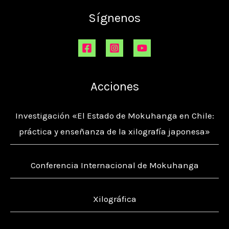
Sígnenos
Acciones
Investigación «El Estado de Mokuhanga en Chile:
práctica y enseñanza de la xilografía japonesa»
Conferencia Internacional de Mokuhanga
Xilográfica