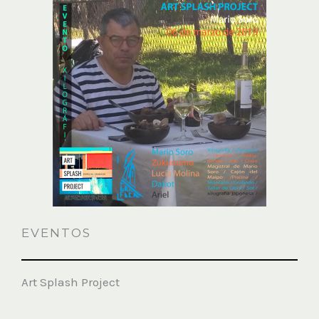
EVENTOS
Art Splash Project