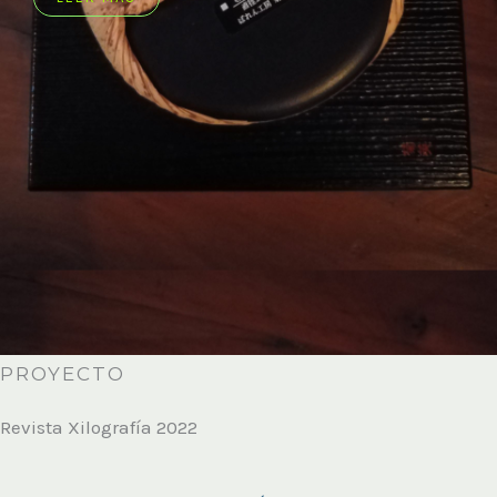
PROYECTO
Revista Xilografía 2022