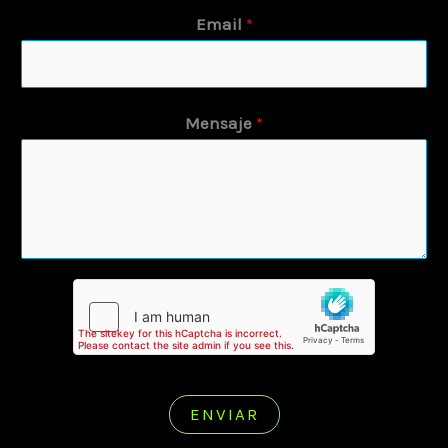
Email
*
Mensaje
*
ENVIAR