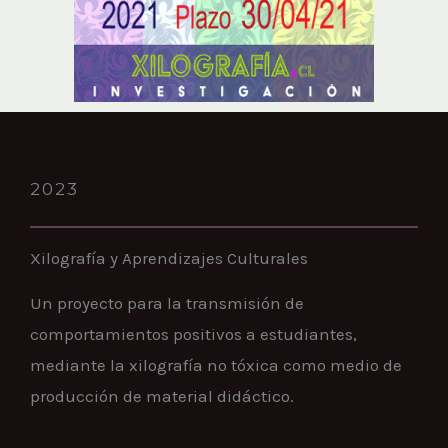
2023
Xilografía y Aprendizajes Culturales
Un proyecto para la transmisión de
comportamientos positivos a estudiantes,
mediante la xilografía no tóxica como medio de
producción de material didáctico.