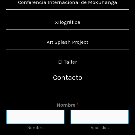
Conferencia Internacional de Mokuhanga
Xilográfica
Art Splash Project
El Taller
Contacto
Nombre
*
Nombre
Apellidos