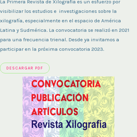
La Primera Revista de Xilografía es un esfuerzo por
visibilizar los estudios e investigaciones sobre la
xilografía, especialmente en el espacio de América
Latina y Sudmérica. La convocatoria se realizó en 2021
para una frecuencia trienal. Desde ya invitamos a
participar en la próxima convocatoria 2023.
DESCARGAR PDF