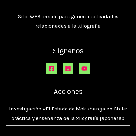
Sitio WEB creado para generar actividades
relacionadas a la Xilografía
Sígnenos
Acciones
Investigación «El Estado de Mokuhanga en Chile:
práctica y enseñanza de la xilografía japonesa»