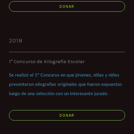
DONAR
2018
1° Concurso de Xilografía Escolar
Se realizó el 1° Concurso en que jóvenes, niñas y niños
presentaron xilografías originales que fueron expuestas
luego de una selección con un interesante jurado.
DONAR