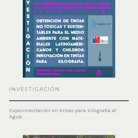
INVESTIGACIÓN
Experimentación en tintas para Xilografía al
Agua