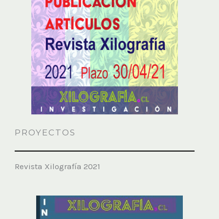
PROYECTOS
Revista Xilografía 2021