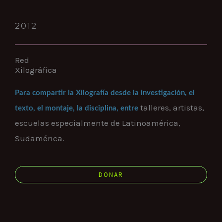
2012
Red
Xilográfica
Para compartir la Xilografía desde la investigación, el
talleres, artistas,
texto, el montaje, la disciplina, entre
escuelas especialmente de Latinoamérica,
Sudamérica.
DONAR